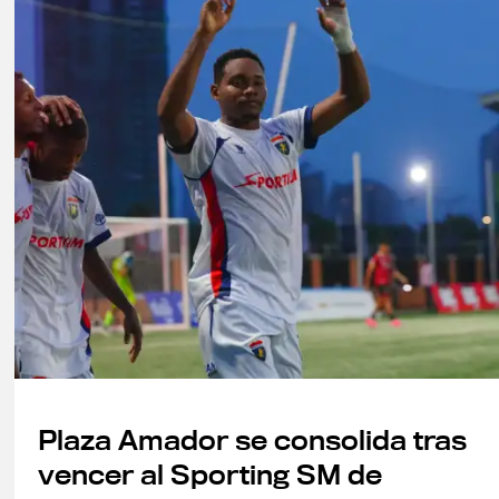
Plaza Amador se consolida tras
vencer al Sporting SM de