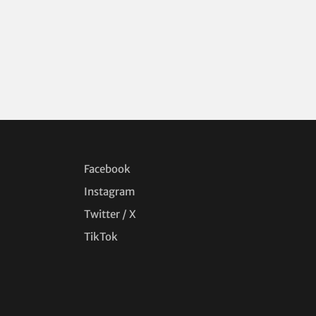
Facebook
Instagram
Twitter / X
TikTok