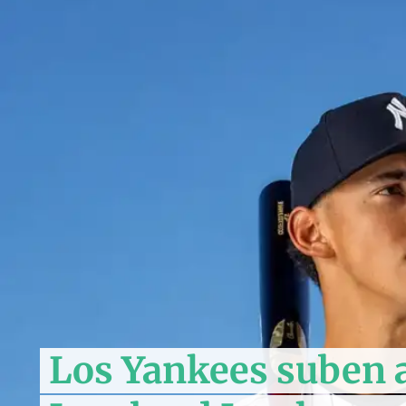
Los Yankees suben 