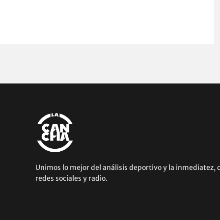
Unimos lo mejor del análisis deportivo y la inmediatez, 
redes sociales y radio.