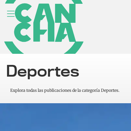
Deportes
Explora todas las publicaciones de la categoría Deportes.