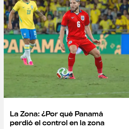
La Zona: ¿Por qué Panamá
perdió el control en la zona