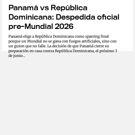
Panamá vs República
Dominicana: Despedida oficial
pre-Mundial 2026
Panamá elige a República Dominicana como sparring final
porque un Mundial no se gana con fuegos artificiales, sino con
un guion que no falle. La decisión de que Panamá cierre su
preparación en casa contra República Dominicana, el próximo 3
de junio...