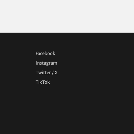
Facebook
Instagram
Twitter / X
TikTok