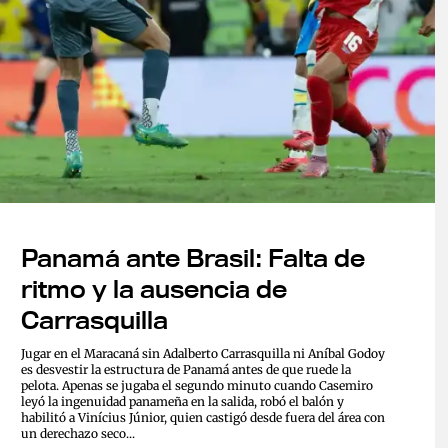
Panamá ante Brasil: Falta de
ritmo y la ausencia de
Carrasquilla
Jugar en el Maracaná sin Adalberto Carrasquilla ni Aníbal Godoy
es desvestir la estructura de Panamá antes de que ruede la
pelota. Apenas se jugaba el segundo minuto cuando Casemiro
leyó la ingenuidad panameña en la salida, robó el balón y
habilitó a Vinícius Júnior, quien castigó desde fuera del área con
un derechazo seco...