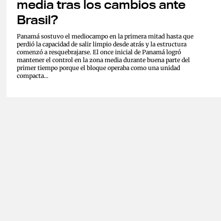
media tras los cambios ante
Brasil?
Panamá sostuvo el mediocampo en la primera mitad hasta que
perdió la capacidad de salir limpio desde atrás y la estructura
comenzó a resquebrajarse. El once inicial de Panamá logró
mantener el control en la zona media durante buena parte del
primer tiempo porque el bloque operaba como una unidad
compacta...