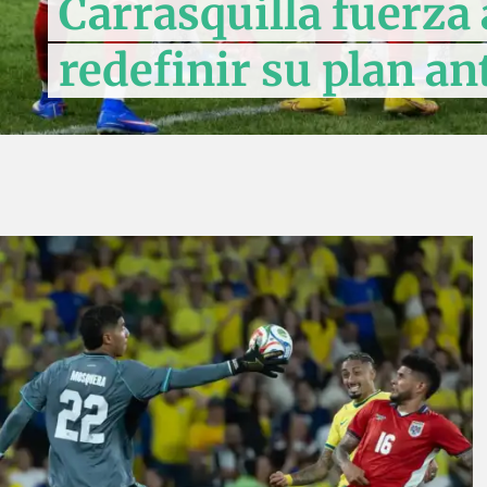
Carrasquilla fuerza
redefinir su plan an