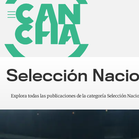
Selección Nacio
Explora todas las publicaciones de la categoría Selección Nacio