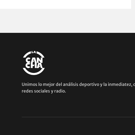
Unimos lo mejor del análisis deportivo y la inmediatez, 
redes sociales y radio.