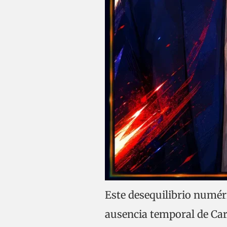
Este desequilibrio numéri
ausencia temporal de Car