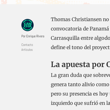
Thomas Christiansen no e
convocatoria de Panamá 
Por Enrique Rivera
Carrasquilla entre algod
Contacto
define el tono del proyect
Artículos
La apuesta por 
La gran duda que sobrev
genera tanto alivio como 
pero su presencia es hoy 
izquierdo que sufrió en la