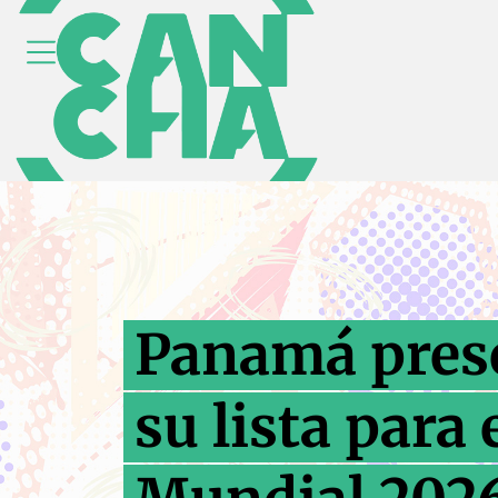
Panamá pres
su lista para 