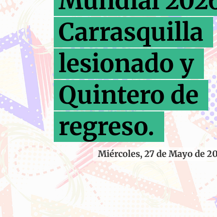
Mundial 202
Carrasquilla
lesionado y
Quintero de
regreso.
Miércoles, 27 de Mayo de 2