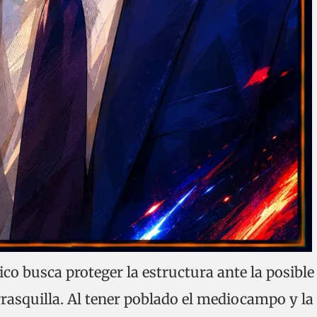
co busca proteger la estructura ante la posible
rasquilla. Al tener poblado el mediocampo y la