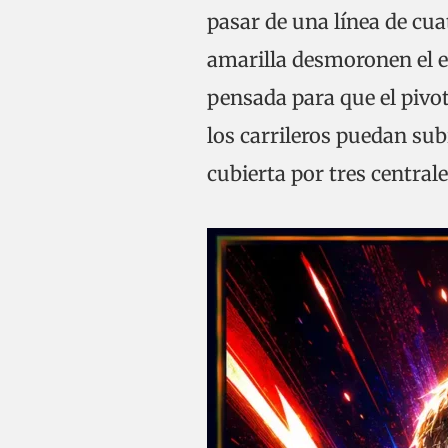
pasar de una línea de cua
amarilla desmoronen el e
pensada para que el pivot
los carrileros puedan sub
cubierta por tres centrale