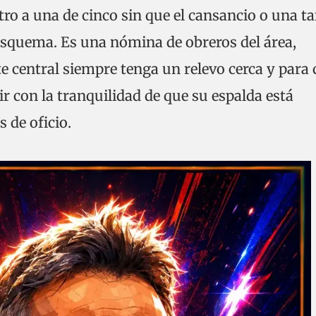
tro a una de cinco sin que el cansancio o una ta
squema. Es una nómina de obreros del área,
e central siempre tenga un relevo cerca y para
ir con la tranquilidad de que su espalda está
s de oficio.