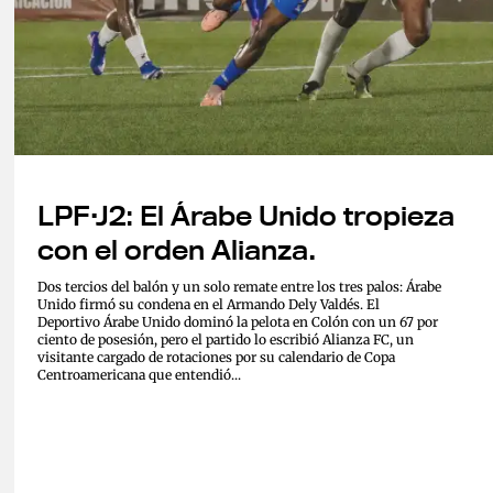
LPF·J2: El Árabe Unido tropieza
con el orden Alianza.
Dos tercios del balón y un solo remate entre los tres palos: Árabe
Unido firmó su condena en el Armando Dely Valdés. El
Deportivo Árabe Unido dominó la pelota en Colón con un 67 por
ciento de posesión, pero el partido lo escribió Alianza FC, un
visitante cargado de rotaciones por su calendario de Copa
Centroamericana que entendió...