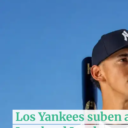
Los Yankees suben 