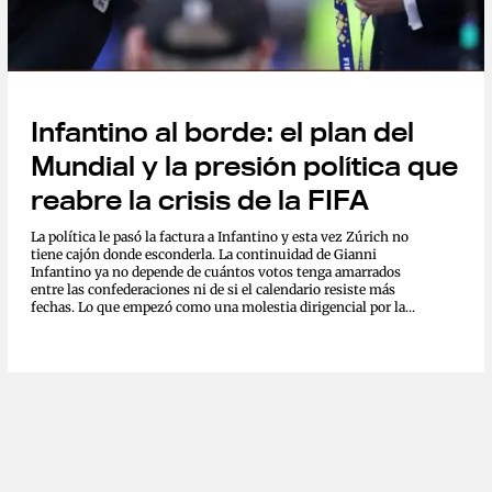
Infantino al borde: el plan del
Mundial y la presión política que
reabre la crisis de la FIFA
La política le pasó la factura a Infantino y esta vez Zúrich no
tiene cajón donde esconderla. La continuidad de Gianni
Infantino ya no depende de cuántos votos tenga amarrados
entre las confederaciones ni de si el calendario resiste más
fechas. Lo que empezó como una molestia dirigencial por la...