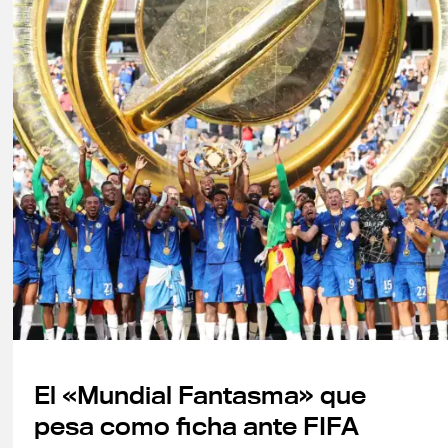
El «Mundial Fantasma» que
pesa como ficha ante FIFA