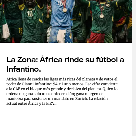
La Zona: África rinde su fútbol a
Infantino.
África llena de cracks las ligas más ricas del planeta y de votos el
poder de Gianni Infantino: 54, ni uno menos. Esa cifra convierte
a la CAF en el bloque más grande y decisivo del planeta. Quien lo
ordena no gana solo una confederación; gana margen de
maniobra para sostener un mandato en Zurich. La relación
actual entre África y la FIFA...