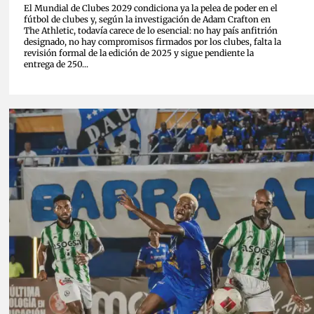
El Mundial de Clubes 2029 condiciona ya la pelea de poder en el
fútbol de clubes y, según la investigación de Adam Crafton en
The Athletic, todavía carece de lo esencial: no hay país anfitrión
designado, no hay compromisos firmados por los clubes, falta la
revisión formal de la edición de 2025 y sigue pendiente la
entrega de 250...