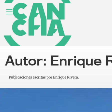
Autor: Enrique 
Publicaciones escritas por Enrique Rivera.