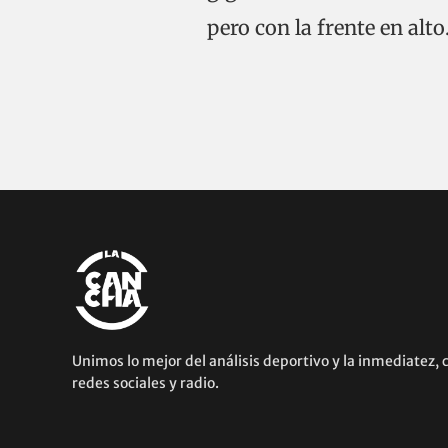
pero con la frente en alto
Unimos lo mejor del análisis deportivo y la inmediatez, 
redes sociales y radio.