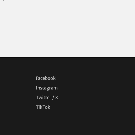
Facebook
Instagram
Twitter / X
TikTok