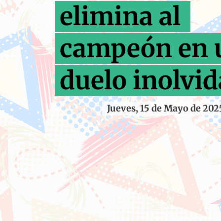
elimina al
campeón en 
duelo inolvid
Jueves, 15 de Mayo de 202