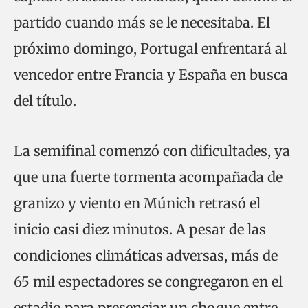
partido cuando más se le necesitaba. El
próximo domingo, Portugal enfrentará al
vencedor entre Francia y España en busca
del título.
La semifinal comenzó con dificultades, ya
que una fuerte tormenta acompañada de
granizo y viento en Múnich retrasó el
inicio casi diez minutos. A pesar de las
condiciones climáticas adversas, más de
65 mil espectadores se congregaron en el
estadio para presenciar un choque entre