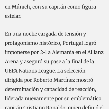
en Múnich, con su capitán como figura
estelar.
En una noche cargada de tensión y
protagonismo histórico, Portugal logró
imponerse por 2-1 a Alemania en el Allianz
Arena y aseguró su pase a la final de la
UEFA Nations League. La selección
dirigida por Roberto Martínez mostró
determinación y capacidad de reacción,
liderada nuevamente por su emblemático
capitán Cristiano Ronaldo, quien definió el