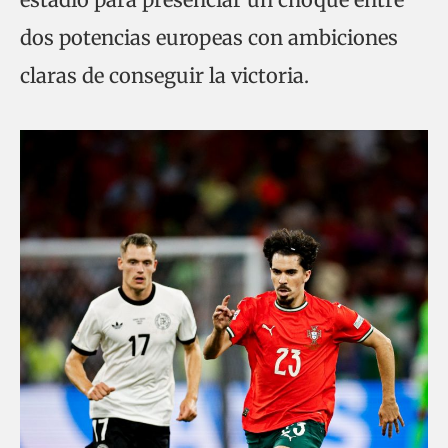
dos potencias europeas con ambiciones
claras de conseguir la victoria.