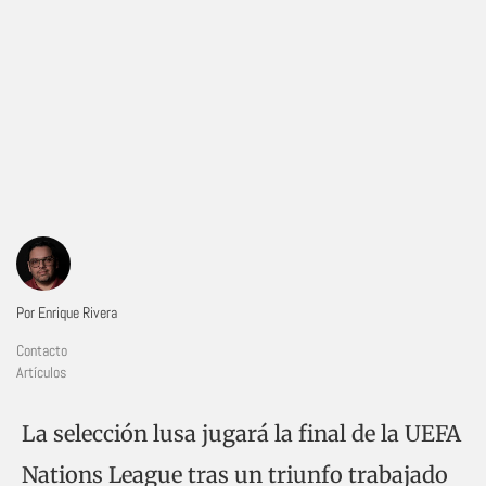
Por Enrique Rivera
Contacto
Artículos
La selección lusa jugará la final de la UEFA
Nations League tras un triunfo trabajado