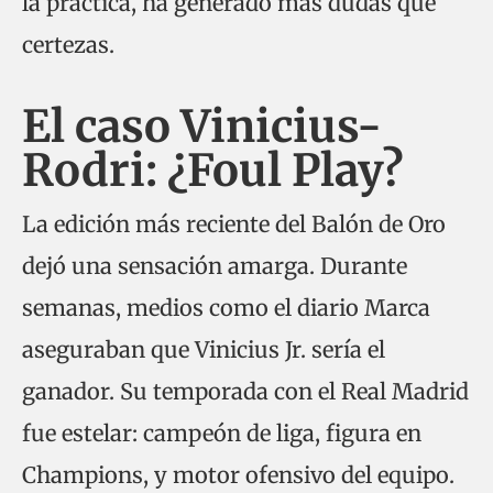
la práctica, ha generado más dudas que
certezas.
El caso Vinicius-
Rodri: ¿Foul Play?
La edición más reciente del Balón de Oro
dejó una sensación amarga. Durante
semanas, medios como el diario Marca
aseguraban que Vinicius Jr. sería el
ganador. Su temporada con el Real Madrid
fue estelar: campeón de liga, figura en
Champions, y motor ofensivo del equipo.