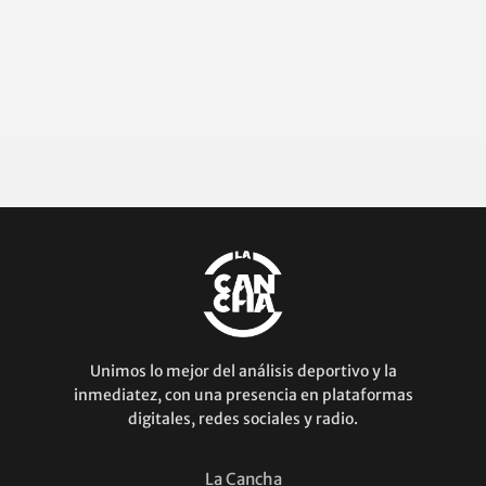
Unimos lo mejor del análisis deportivo y la
inmediatez, con una presencia en plataformas
digitales, redes sociales y radio.
La Cancha