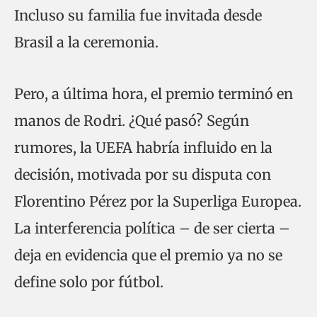
Incluso su familia fue invitada desde
Brasil a la ceremonia.
Pero, a última hora, el premio terminó en
manos de Rodri. ¿Qué pasó? Según
rumores, la UEFA habría influido en la
decisión, motivada por su disputa con
Florentino Pérez por la Superliga Europea.
La interferencia política – de ser cierta –
deja en evidencia que el premio ya no se
define solo por fútbol.