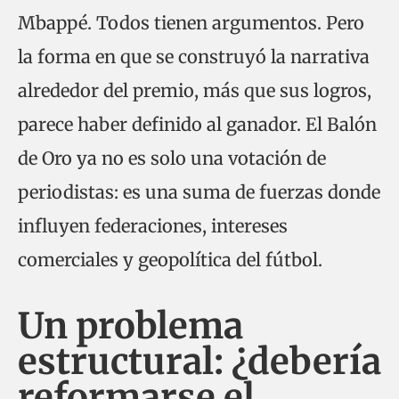
Mbappé. Todos tienen argumentos. Pero
la forma en que se construyó la narrativa
alrededor del premio, más que sus logros,
parece haber definido al ganador. El Balón
de Oro ya no es solo una votación de
periodistas: es una suma de fuerzas donde
influyen federaciones, intereses
comerciales y geopolítica del fútbol.
Un problema
estructural: ¿debería
reformarse el