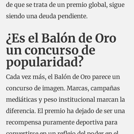
de que se trata de un premio global, sigue
siendo una deuda pendiente.
¿Es el Balón de Oro
un concurso de
popularidad?
Cada vez más, el Balón de Oro parece un
concurso de imagen. Marcas, campañas
mediáticas y peso institucional marcan la
diferencia. El premio ha dejado de ser una
recompensa puramente deportiva para
convertirse en un reflejo del poder en el