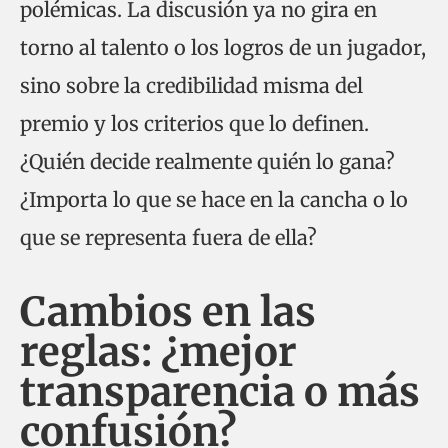
polémicas. La discusión ya no gira en
torno al talento o los logros de un jugador,
sino sobre la credibilidad misma del
premio y los criterios que lo definen.
¿Quién decide realmente quién lo gana?
¿Importa lo que se hace en la cancha o lo
que se representa fuera de ella?
Cambios en las
reglas: ¿mejor
transparencia o más
confusión?