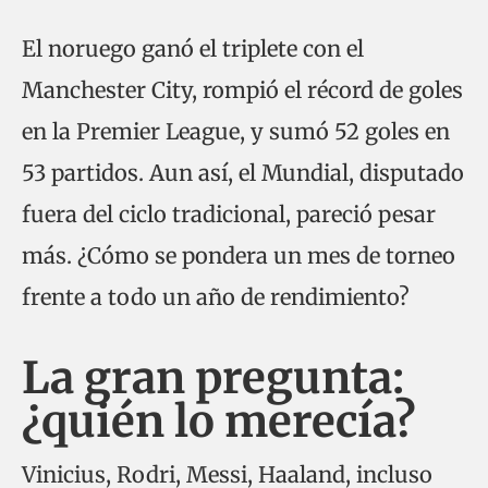
El noruego ganó el triplete con el
Manchester City, rompió el récord de goles
en la Premier League, y sumó 52 goles en
53 partidos. Aun así, el Mundial, disputado
fuera del ciclo tradicional, pareció pesar
más. ¿Cómo se pondera un mes de torneo
frente a todo un año de rendimiento?
La gran pregunta:
¿quién lo merecía?
Vinicius, Rodri, Messi, Haaland, incluso