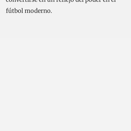
fútbol moderno.