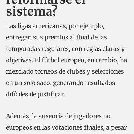
sistema?
Las ligas americanas, por ejemplo,
entregan sus premios al final de las
temporadas regulares, con reglas claras y
objetivas. El fútbol europeo, en cambio, ha
mezclado torneos de clubes y selecciones
en un solo saco, generando resultados
difíciles de justificar.
Además, la ausencia de jugadores no
europeos en las votaciones finales, a pesar