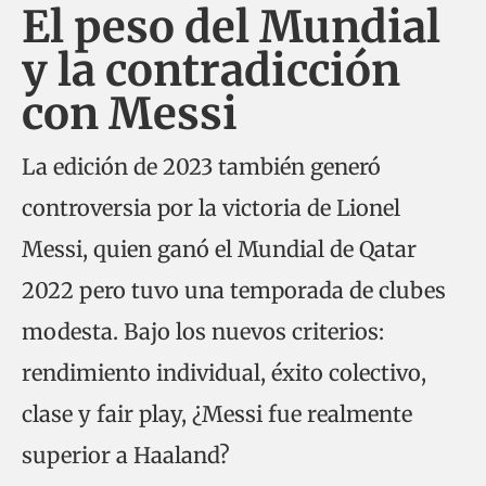
El peso del Mundial
y la contradicción
con Messi
La edición de 2023 también generó
controversia por la victoria de Lionel
Messi, quien ganó el Mundial de Qatar
2022 pero tuvo una temporada de clubes
modesta. Bajo los nuevos criterios:
rendimiento individual, éxito colectivo,
clase y fair play, ¿Messi fue realmente
superior a Haaland?