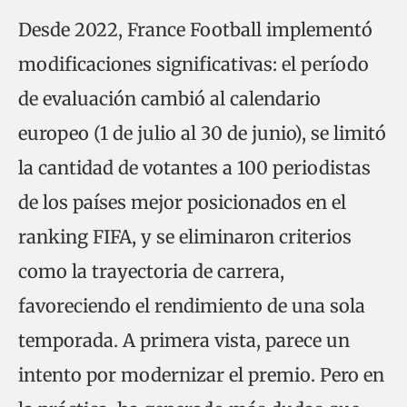
Desde 2022, France Football implementó
modificaciones significativas: el período
de evaluación cambió al calendario
europeo (1 de julio al 30 de junio), se limitó
la cantidad de votantes a 100 periodistas
de los países mejor posicionados en el
ranking FIFA, y se eliminaron criterios
como la trayectoria de carrera,
favoreciendo el rendimiento de una sola
temporada. A primera vista, parece un
intento por modernizar el premio. Pero en