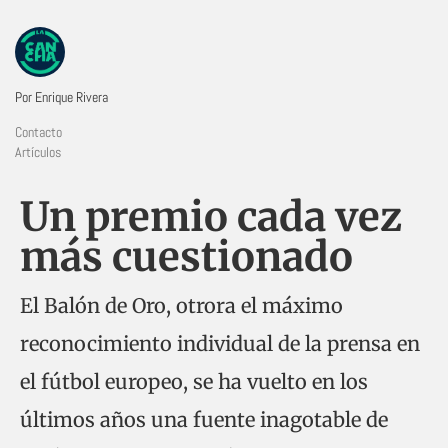
Por Enrique Rivera
Contacto
Artículos
Un premio cada vez
más cuestionado
El Balón de Oro, otrora el máximo
reconocimiento individual de la prensa en
el fútbol europeo, se ha vuelto en los
últimos años una fuente inagotable de