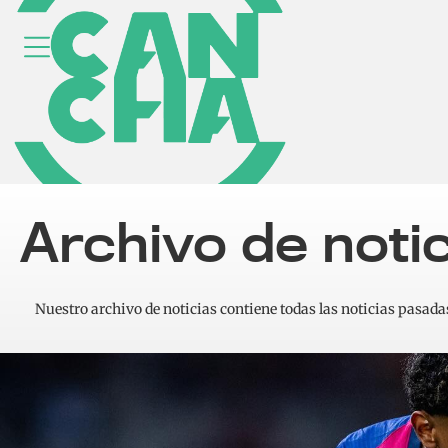
Archivo de noti
Nuestro archivo de noticias contiene todas las noticias pasada