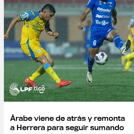
Árabe viene de atrás y remonta
a Herrera para seguir sumando