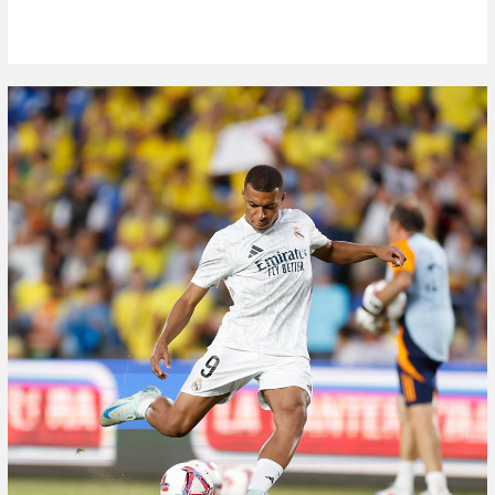
su equipo durante las...