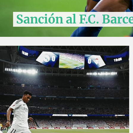
Sanción al F.C. Barc