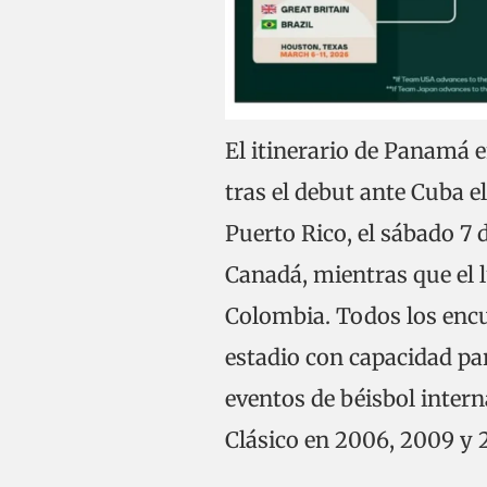
El itinerario de Panamá e
tras el debut ante Cuba el
Puerto Rico, el sábado 7 
Canadá, mientras que el l
Colombia. Todos los encu
estadio con capacidad par
eventos de béisbol inter
Clásico en 2006, 2009 y 