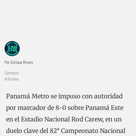
Por Enrique Rivera
Contacto
Artículos
Panamá Metro se impuso con autoridad
por marcador de 8-0 sobre Panamá Este
en el Estadio Nacional Rod Carew, en un
duelo clave del 82° Campeonato Nacional