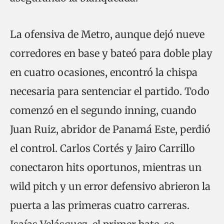
La ofensiva de Metro, aunque dejó nueve
corredores en base y bateó para doble play
en cuatro ocasiones, encontró la chispa
necesaria para sentenciar el partido. Todo
comenzó en el segundo inning, cuando
Juan Ruiz, abridor de Panamá Este, perdió
el control. Carlos Cortés y Jairo Carrillo
conectaron hits oportunos, mientras un
wild pitch y un error defensivo abrieron la
puerta a las primeras cuatro carreras.