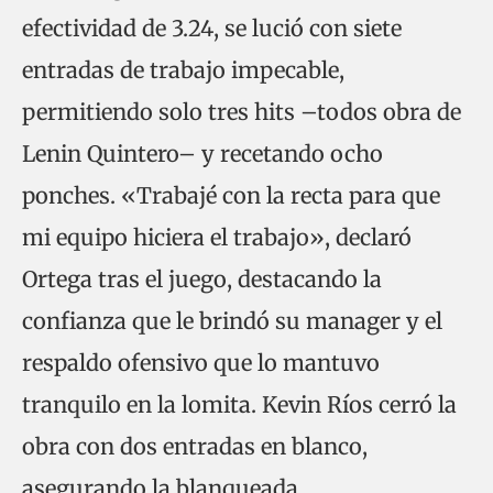
efectividad de 3.24, se lució con siete
entradas de trabajo impecable,
permitiendo solo tres hits –todos obra de
Lenin Quintero– y recetando ocho
ponches. «Trabajé con la recta para que
mi equipo hiciera el trabajo», declaró
Ortega tras el juego, destacando la
confianza que le brindó su manager y el
respaldo ofensivo que lo mantuvo
tranquilo en la lomita. Kevin Ríos cerró la
obra con dos entradas en blanco,
asegurando la blanqueada.