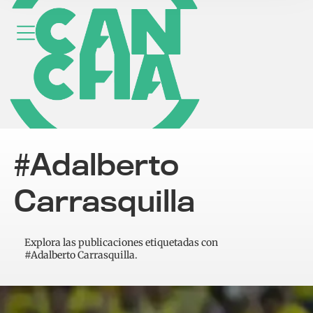
#Adalberto
Carrasquilla
Explora las publicaciones etiquetadas con
#Adalberto Carrasquilla.