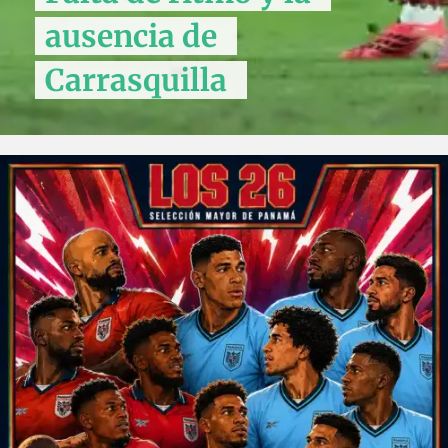
ausencia de
Carrasquilla