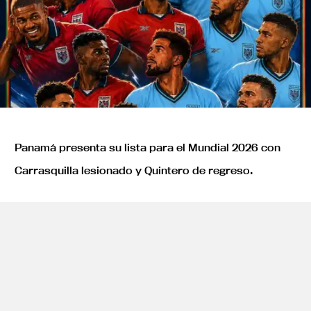
Panamá presenta su lista para el Mundial 2026 con
Carrasquilla lesionado y Quintero de regreso.