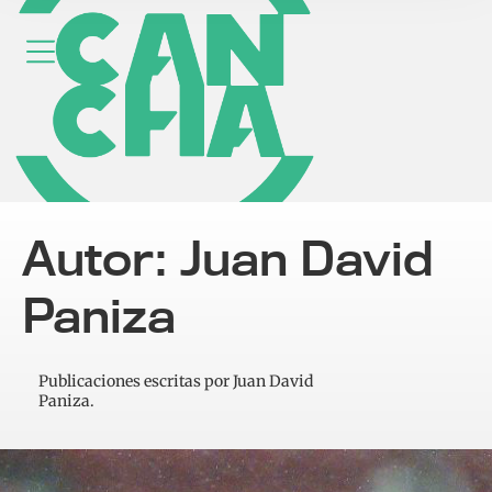
Autor: Juan David
Paniza
Publicaciones escritas por Juan David
Paniza.