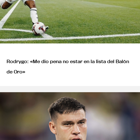
Rodrygo: «Me dio pena no estar en la lista del Balón
de Oro»