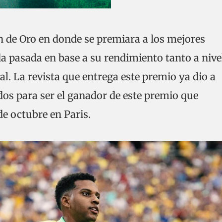
ón de Oro en donde se premiara a los mejores
a pasada en base a su rendimiento tanto a nive
al. La revista que entrega este premio ya dio a
os para ser el ganador de este premio que
e octubre en Paris.