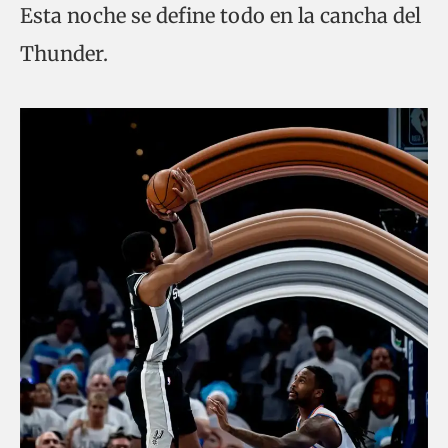
Esta noche se define todo en la cancha del
Thunder.