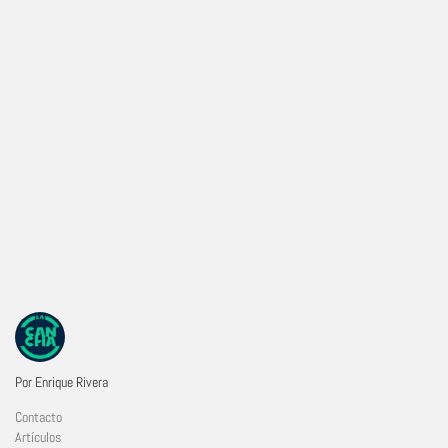
Por Enrique Rivera
Contacto
Artículos