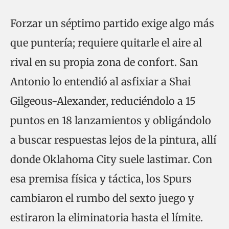
Forzar un séptimo partido exige algo más
que puntería; requiere quitarle el aire al
rival en su propia zona de confort. San
Antonio lo entendió al asfixiar a Shai
Gilgeous-Alexander, reduciéndolo a 15
puntos en 18 lanzamientos y obligándolo
a buscar respuestas lejos de la pintura, allí
donde Oklahoma City suele lastimar. Con
esa premisa física y táctica, los Spurs
cambiaron el rumbo del sexto juego y
estiraron la eliminatoria hasta el límite.