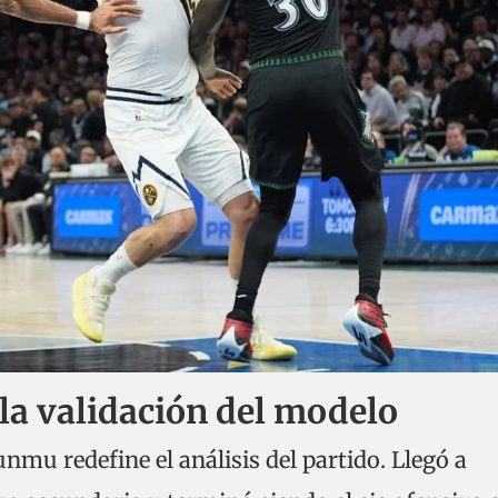
a validación del modelo
mu redefine el análisis del partido. Llegó a