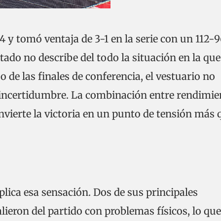
 y tomó ventaja de 3-1 en la serie con un 112-
ltado no describe del todo la situación en la que
o de las finales de conferencia, el vestuario no
 incertidumbre. La combinación entre rendimie
onvierte la victoria en un punto de tensión más 
lica esa sensación. Dos de sus principales
lieron del partido con problemas físicos, lo que