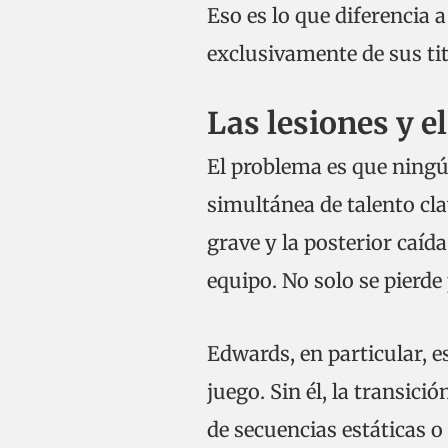
Eso es lo que diferencia 
exclusivamente de sus tit
Las lesiones y el
El problema es que ning
simultánea de talento cla
grave y la posterior caí
equipo. No solo se pierde
Edwards, en particular, es
juego. Sin él, la transic
de secuencias estáticas o