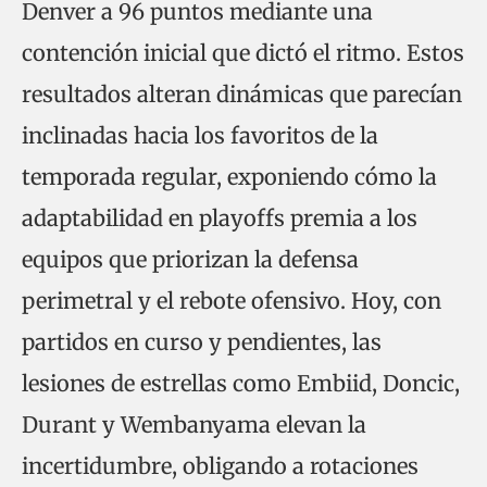
Denver a 96 puntos mediante una
contención inicial que dictó el ritmo. Estos
resultados alteran dinámicas que parecían
inclinadas hacia los favoritos de la
temporada regular, exponiendo cómo la
adaptabilidad en playoffs premia a los
equipos que priorizan la defensa
perimetral y el rebote ofensivo. Hoy, con
partidos en curso y pendientes, las
lesiones de estrellas como Embiid, Doncic,
Durant y Wembanyama elevan la
incertidumbre, obligando a rotaciones