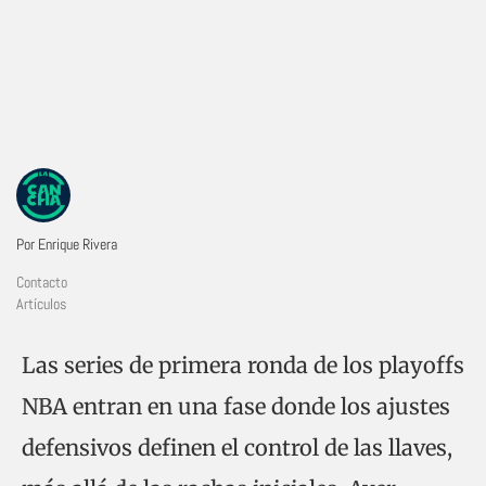
Por Enrique Rivera
Contacto
Artículos
Las series de primera ronda de los playoffs
NBA entran en una fase donde los ajustes
defensivos definen el control de las llaves,