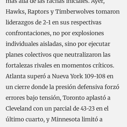
más allá de las rachas iniciales. Ayer,
Hawks, Raptors y Timberwolves tomaron
liderazgos de 2-1 en sus respectivas
confrontaciones, no por explosiones
individuales aisladas, sino por ejecutar
planes colectivos que neutralizaron las
fortalezas rivales en momentos críticos.
Atlanta superó a Nueva York 109-108 en
un cierre donde la presión defensiva forzó
errores bajo tensión, Toronto aplastó a
Cleveland con un parcial de 43-23 en el
último cuarto, y Minnesota limitó a