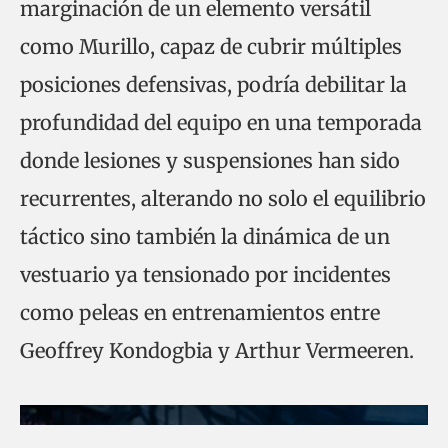
marginación de un elemento versátil
como Murillo, capaz de cubrir múltiples
posiciones defensivas, podría debilitar la
profundidad del equipo en una temporada
donde lesiones y suspensiones han sido
recurrentes, alterando no solo el equilibrio
táctico sino también la dinámica de un
vestuario ya tensionado por incidentes
como peleas en entrenamientos entre
Geoffrey Kondogbia y Arthur Vermeeren.