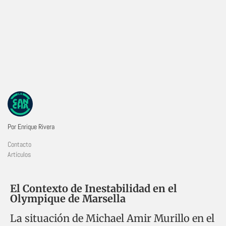
Por Enrique Rivera
Contacto
Artículos
El Contexto de Inestabilidad en el
Olympique de Marsella
La situación de Michael Amir Murillo en el