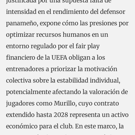
justificada por una supuesta falta de
intensidad en el rendimiento del defensor
panameño, expone cómo las presiones por
optimizar recursos humanos en un
entorno regulado por el fair play
financiero de la UEFA obligan a los
entrenadores a priorizar la motivación
colectiva sobre la estabilidad individual,
potencialmente afectando la valoración de
jugadores como Murillo, cuyo contrato
extendido hasta 2028 representa un activo
económico para el club. En este marco, la