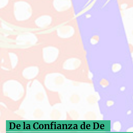
De la Confianza de De