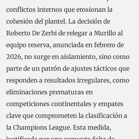
conflictos internos que erosionan la
cohesión del plantel. La decisión de
Roberto De Zerbi de relegar a Murillo al
equipo reserva, anunciada en febrero de
2026, no surge en aislamiento, sino como
parte de un patrón de ajustes tácticos que
responden a resultados irregulares, como
eliminaciones prematuras en
competiciones continentales y empates
clave que comprometen la clasificación a
la Champions League. Esta medida,