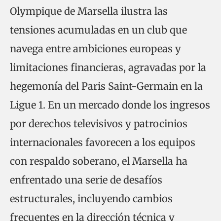
Olympique de Marsella ilustra las
tensiones acumuladas en un club que
navega entre ambiciones europeas y
limitaciones financieras, agravadas por la
hegemonía del Paris Saint-Germain en la
Ligue 1. En un mercado donde los ingresos
por derechos televisivos y patrocinios
internacionales favorecen a los equipos
con respaldo soberano, el Marsella ha
enfrentado una serie de desafíos
estructurales, incluyendo cambios
frecuentes en la dirección técnica y