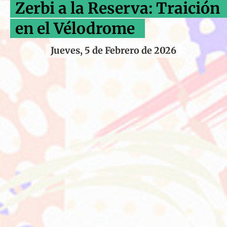
Zerbi a la Reserva: Traición
en el Vélodrome
Jueves, 5 de Febrero de 2026