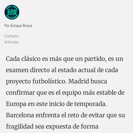
Por Enrique Rivera
Contacto
Artículos
Cada clásico es más que un partido, es un
examen directo al estado actual de cada
proyecto futbolístico. Madrid busca
confirmar que es el equipo más estable de
Europa en este inicio de temporada.
Barcelona enfrenta el reto de evitar que su
fragilidad sea expuesta de forma