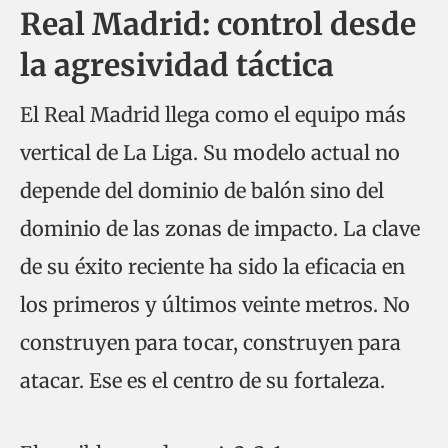
Real Madrid: control desde
la agresividad táctica
El Real Madrid llega como el equipo más
vertical de La Liga. Su modelo actual no
depende del dominio de balón sino del
dominio de las zonas de impacto. La clave
de su éxito reciente ha sido la eficacia en
los primeros y últimos veinte metros. No
construyen para tocar, construyen para
atacar. Ese es el centro de su fortaleza.