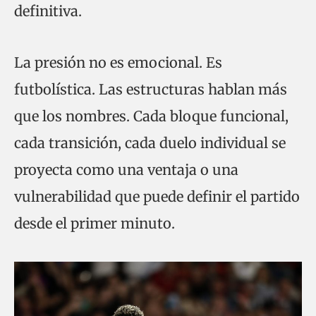
definitiva.
La presión no es emocional. Es
futbolística. Las estructuras hablan más
que los nombres. Cada bloque funcional,
cada transición, cada duelo individual se
proyecta como una ventaja o una
vulnerabilidad que puede definir el partido
desde el primer minuto.