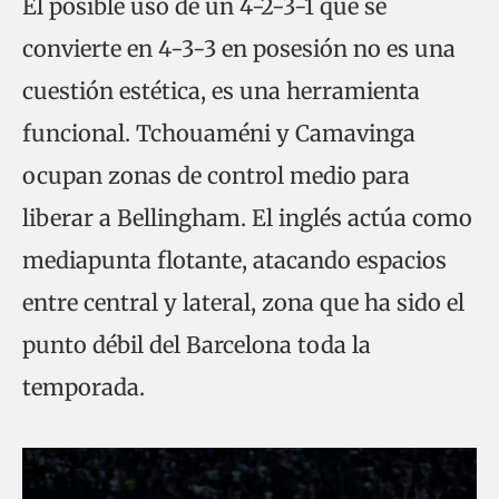
El posible uso de un 4-2-3-1 que se
convierte en 4-3-3 en posesión no es una
cuestión estética, es una herramienta
funcional. Tchouaméni y Camavinga
ocupan zonas de control medio para
liberar a Bellingham. El inglés actúa como
mediapunta flotante, atacando espacios
entre central y lateral, zona que ha sido el
punto débil del Barcelona toda la
temporada.