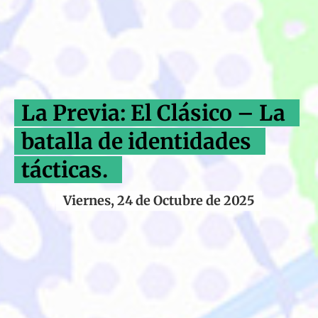
La Previa: El Clásico – La
batalla de identidades
tácticas.
Viernes, 24 de Octubre de 2025