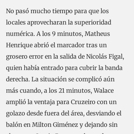
No pasó mucho tiempo para que los
locales aprovecharan la superioridad
numérica. A los 9 minutos, Matheus
Henrique abrió el marcador tras un
grosero error en la salida de Nicolás Figal,
quien había entrado para cubrir la banda
derecha. La situación se complicó aún
más cuando, a los 21 minutos, Walace
amplió la ventaja para Cruzeiro con un
golazo desde fuera del área, desviando el
balón en Milton Giménez y dejando sin