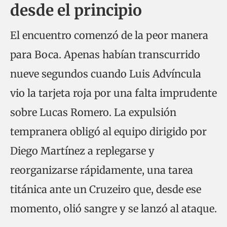
desde el principio
El encuentro comenzó de la peor manera
para Boca. Apenas habían transcurrido
nueve segundos cuando Luis Advíncula
vio la tarjeta roja por una falta imprudente
sobre Lucas Romero. La expulsión
tempranera obligó al equipo dirigido por
Diego Martínez a replegarse y
reorganizarse rápidamente, una tarea
titánica ante un Cruzeiro que, desde ese
momento, olió sangre y se lanzó al ataque.