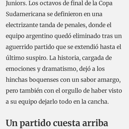
Juniors. Los octavos de final de la Copa
Sudamericana se definieron en una
electrizante tanda de penales, donde el
equipo argentino quedó eliminado tras un
aguerrido partido que se extendió hasta el
último suspiro. La historia, cargada de
emociones y dramatismo, dejó a los
hinchas boquenses con un sabor amargo,
pero también con el orgullo de haber visto
a su equipo dejarlo todo en la cancha.
Un partido cuesta arriba