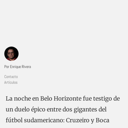
Por Enrique Rivera
Contacto
Artículos
La noche en Belo Horizonte fue testigo de
un duelo épico entre dos gigantes del
fútbol sudamericano: Cruzeiro y Boca