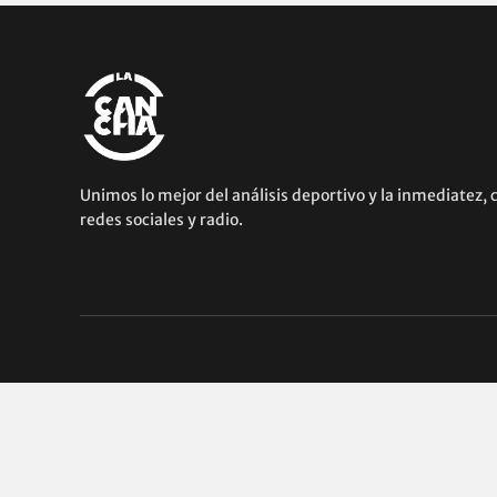
Unimos lo mejor del análisis deportivo y la inmediatez, 
redes sociales y radio.