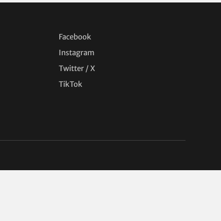
Facebook
Instagram
Twitter / X
TikTok