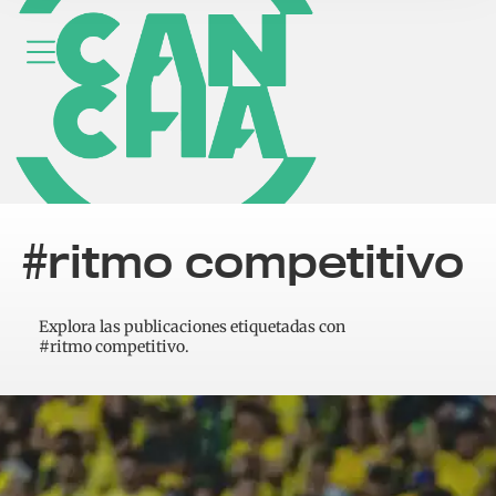
#ritmo competitivo
Explora las publicaciones etiquetadas con
#ritmo competitivo.