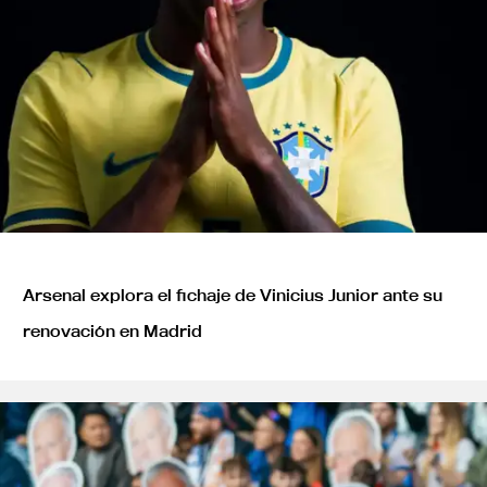
Arsenal explora el fichaje de Vinicius Junior ante su
renovación en Madrid