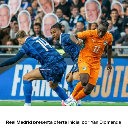
Real Madrid presenta oferta inicial por Yan Diomandé