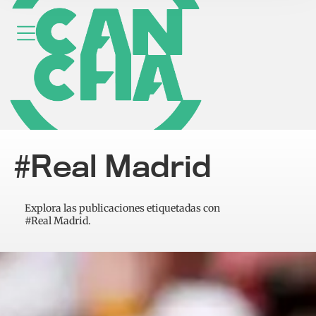
#Real Madrid
Explora las publicaciones etiquetadas con
#Real Madrid.