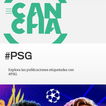
#PSG
Explora las publicaciones etiquetadas con
#PSG.