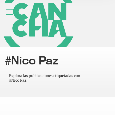
#Nico Paz
Explora las publicaciones etiquetadas con
#Nico Paz.