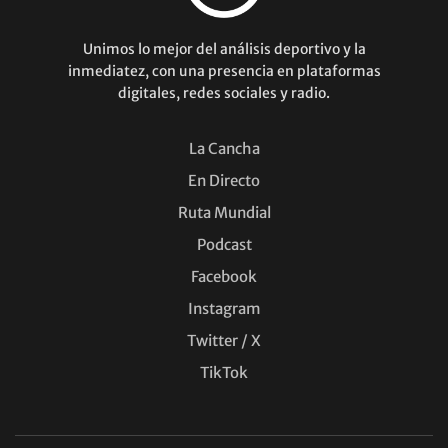
Unimos lo mejor del análisis deportivo y la
inmediatez, con una presencia en plataformas
digitales, redes sociales y radio.
La Cancha
En Directo
Ruta Mundial
Podcast
Facebook
Instagram
Twitter / X
TikTok