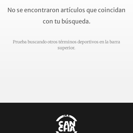
No se encontraron artículos que coincidan
con tu búsqueda.
Prueba buscando otros términos deportivos en la barra
superior.