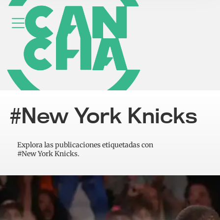
#New York Knicks
Explora las publicaciones etiquetadas con
#New York Knicks.