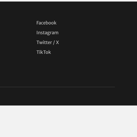
Facebook
Instagram
Twitter / X
TikTok