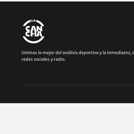
Unimos lo mejor del análisis deportivo y la inmediatez, 
redes sociales y radio.