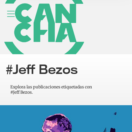
#Jeff Bezos
Explora las publicaciones etiquetadas con
#Jeff Bezos.