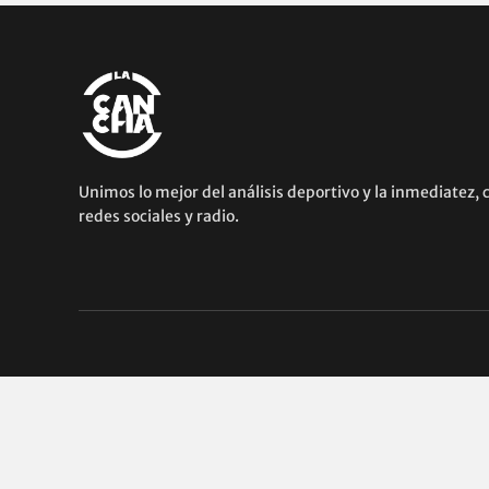
Unimos lo mejor del análisis deportivo y la inmediatez, 
redes sociales y radio.