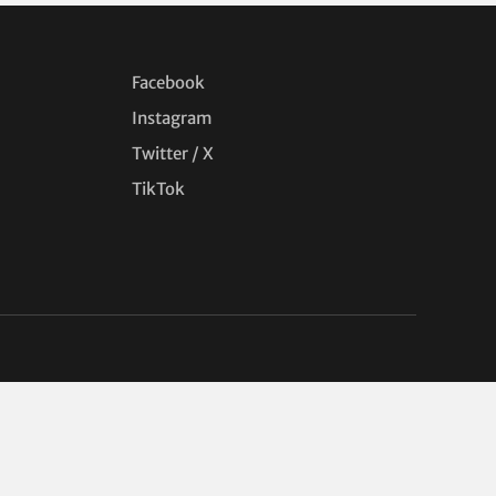
Facebook
Instagram
Twitter / X
TikTok