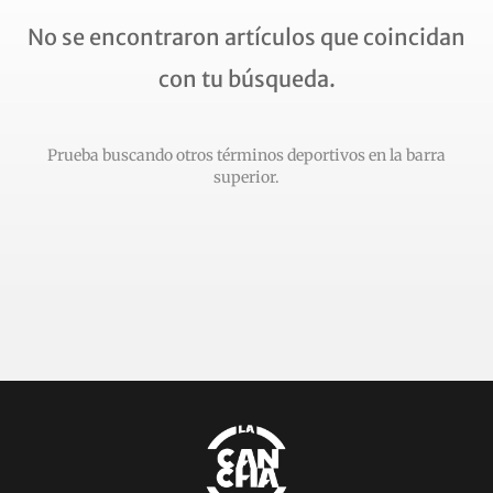
No se encontraron artículos que coincidan
con tu búsqueda.
Prueba buscando otros términos deportivos en la barra
superior.