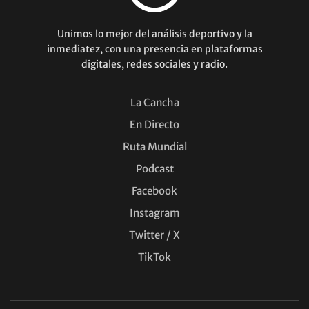
Unimos lo mejor del análisis deportivo y la
inmediatez, con una presencia en plataformas
digitales, redes sociales y radio.
La Cancha
En Directo
Ruta Mundial
Podcast
Facebook
Instagram
Twitter / X
TikTok