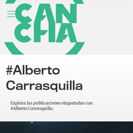
#Alberto
Carrasquilla
Explora las publicaciones etiquetadas con
#Alberto Carrasquilla.