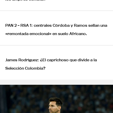
PAN 2 – RSA 1: centrales Córdoba y Ramos sellan una
«remontada emocional» en suelo Africano.
James Rodríguez: ¿El caprichoso que divide a la
Selección Colombia?