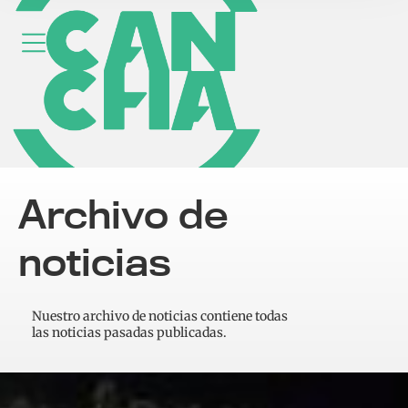
Archivo de
noticias
Nuestro archivo de noticias contiene todas
las noticias pasadas publicadas.