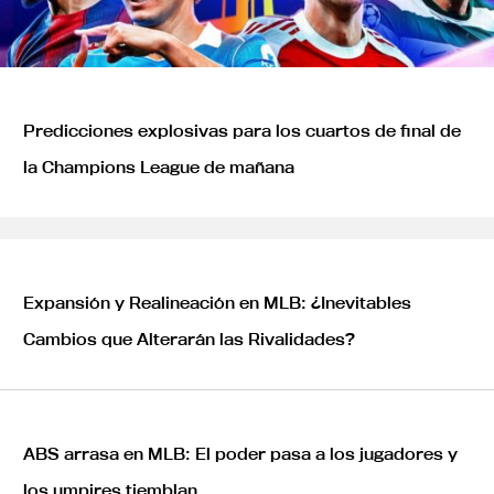
Predicciones explosivas para los cuartos de final de
la Champions League de mañana
Expansión y Realineación en MLB: ¿Inevitables
Cambios que Alterarán las Rivalidades?
ABS arrasa en MLB: El poder pasa a los jugadores y
los umpires tiemblan