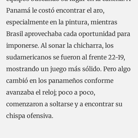
Panamá le costó encontrar el aro,
especialmente en la pintura, mientras
Brasil aprovechaba cada oportunidad para
imponerse. Al sonar la chicharra, los
sudamericanos se fueron al frente 22-19,
mostrando un juego más sólido. Pero algo
cambió en los panameños conforme
avanzaba el reloj; poco a poco,
comenzaron a soltarse y a encontrar su
chispa ofensiva.