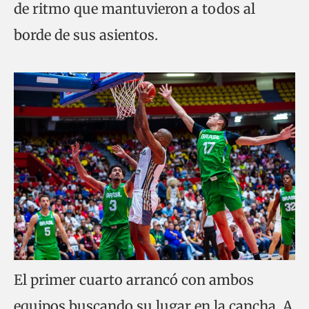
de ritmo que mantuvieron a todos al
borde de sus asientos.
El primer cuarto arrancó con ambos
equipos buscando su lugar en la cancha. A