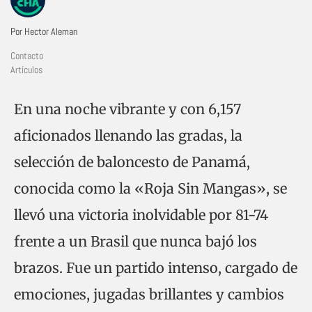
Por Hector Aleman
Contacto
Artículos
En una noche vibrante y con 6,157
aficionados llenando las gradas, la
selección de baloncesto de Panamá,
conocida como la «Roja Sin Mangas», se
llevó una victoria inolvidable por 81-74
frente a un Brasil que nunca bajó los
brazos. Fue un partido intenso, cargado de
emociones, jugadas brillantes y cambios