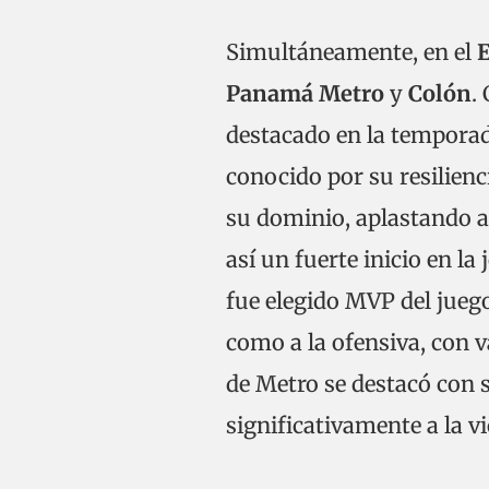
Simultáneamente, en el
E
Panamá Metro
y
Colón
.
destacado en la temporad
conocido por su resilienc
su dominio, aplastando a
así un fuerte inicio en la
fue elegido MVP del jueg
como a la ofensiva, con 
de Metro se destacó con 
significativamente a la vi