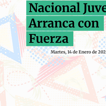
Nacional Juve
Arranca con
Fuerza
Martes, 14 de Enero de 20