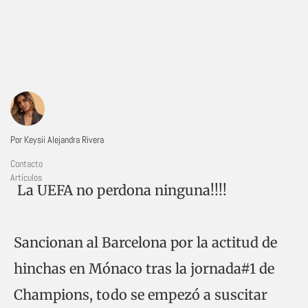
Por Keysii Alejandra Rivera
Contacto
Artículos
La UEFA no perdona ninguna!!!!
Sancionan al Barcelona por la actitud de
hinchas en Mónaco tras la jornada#1 de
Champions, todo se empezó a suscitar