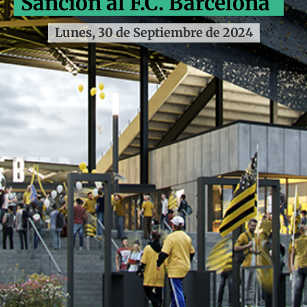
Sanción al F.C. Barcelona
Lunes, 30 de Septiembre de 2024