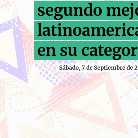
segundo mej
latinoameric
en su categor
Sábado, 7 de Septiembre de 