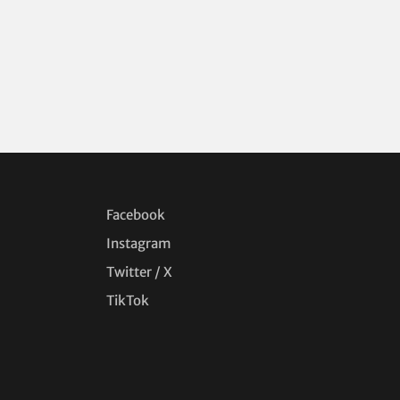
Facebook
Instagram
Twitter / X
TikTok