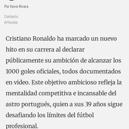
Por Kevin Rivera
Contacto
Artículos
Cristiano Ronaldo ha marcado un nuevo
hito en su carrera al declarar
públicamente su ambición de alcanzar los
1000 goles oficiales, todos documentados
en video. Este objetivo ambicioso refleja la
mentalidad competitiva e incansable del
astro portugués, quien a sus 39 años sigue
desafiando los límites del fútbol
profesional.